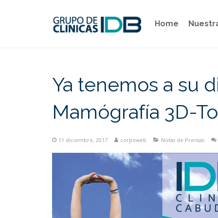
Home
Nuestr
Ya tenemos a su di
Mamógrafía 3D-To
11 diciembre, 2017
corpoweb
Notas de Prensas