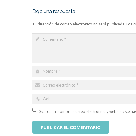
Deja una respuesta
Tu dirección de correo electrónico no será publicada.
Los c
Guarda mi nombre, correo electrónico y web en este na