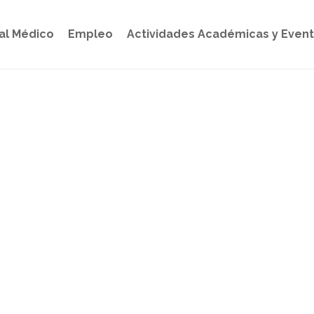
al Médico
Empleo
Actividades Académicas y Even