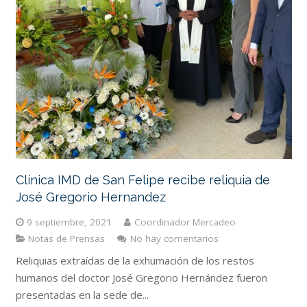
Clínica IMD de San Felipe recibe reliquia de
José Gregorio Hernandez
9 septiembre, 2021
Coordinador Mercadeo
Notas de Prensas
No hay comentarios
Reliquias extraídas de la exhumación de los restos
humanos del doctor José Gregorio Hernández fueron
presentadas en la sede de...