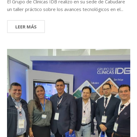
El Grupo de Clinicas IDB realizo en su sede de Cabudare
un taller práctico sobre los avances tecnológicos en el...
LEER MÁS