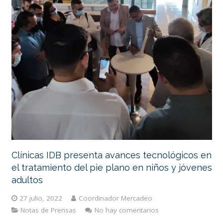
Clínicas IDB presenta avances tecnológicos en
el tratamiento del pie plano en niños y jóvenes
adultos
27 julio, 2022
Coordinador Mercadeo
Notas de Prensas
No hay comentarios