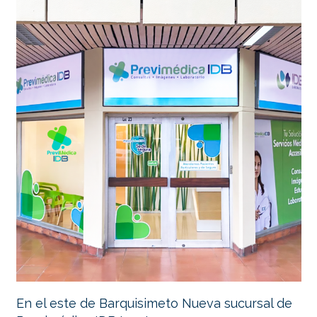
En el este de Barquisimeto Nueva sucursal de