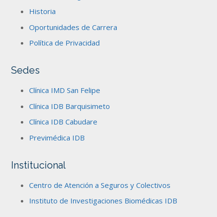
Historia
Oportunidades de Carrera
Política de Privacidad
Sedes
Clínica IMD San Felipe
Clínica IDB Barquisimeto
Clínica IDB Cabudare
Previmédica IDB
Institucional
Centro de Atención a Seguros y Colectivos
Instituto de Investigaciones Biomédicas IDB