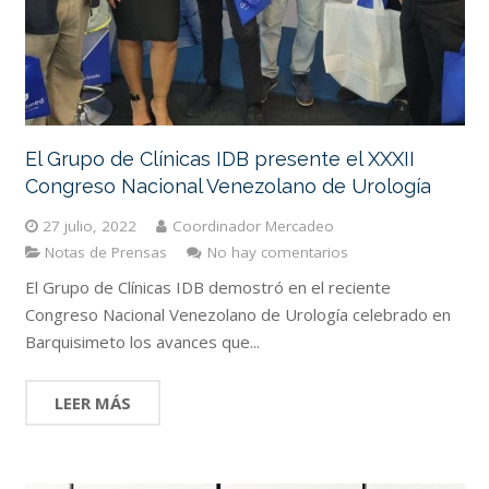
El Grupo de Clínicas IDB presente el XXXII
Congreso Nacional Venezolano de Urología
27 julio, 2022
Coordinador Mercadeo
Notas de Prensas
No hay comentarios
El Grupo de Clínicas IDB demostró en el reciente
Congreso Nacional Venezolano de Urología celebrado en
Barquisimeto los avances que...
LEER MÁS