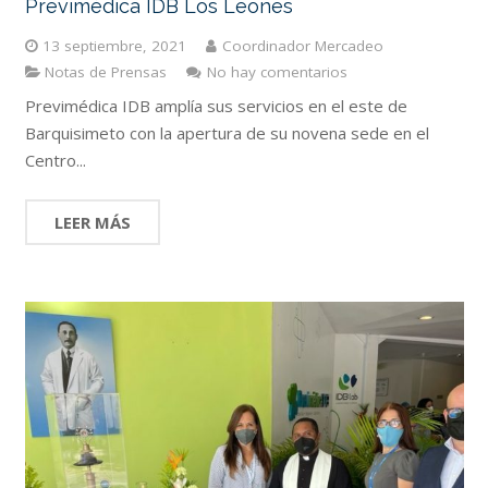
Previmédica IDB Los Leones
13 septiembre, 2021
Coordinador Mercadeo
Notas de Prensas
No hay comentarios
Previmédica IDB amplía sus servicios en el este de
Barquisimeto con la apertura de su novena sede en el
Centro...
LEER MÁS