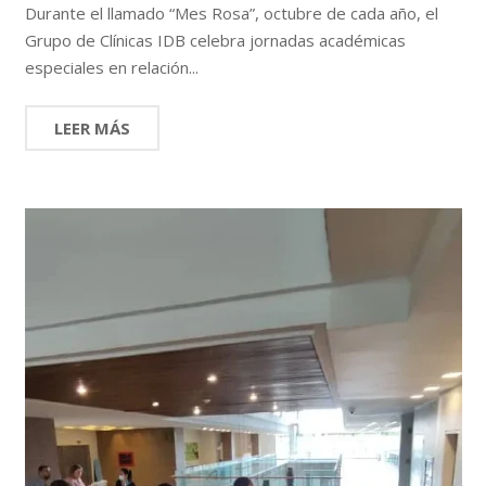
Durante el llamado “Mes Rosa”, octubre de cada año, el
Grupo de Clínicas IDB celebra jornadas académicas
especiales en relación...
LEER MÁS