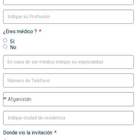
¿Eres médico ?
Si
No
Donde vio la invitación