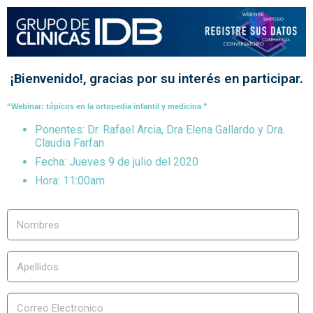
¡Bienvenido!, gracias por su interés en participar.
“
Webinar: tópicos en la ortopedia infantil y medicina ”
Ponentes: Dr. Rafael Arcia, Dra Elena Gallardo y Dra.
Claudia Farfan
Fecha: Jueves 9 de julio del 2020
Hora: 11:00am