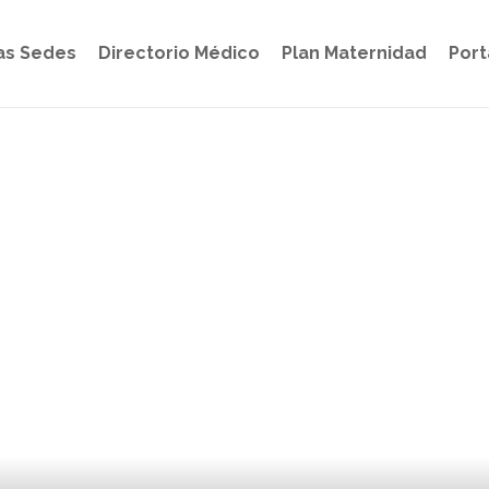
as Sedes
Directorio Médico
Plan Maternidad
Port