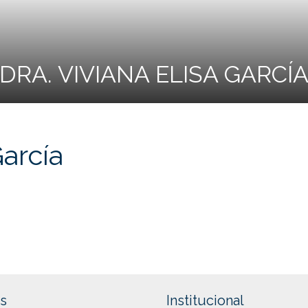
DRA. VIVIANA ELISA GARCÍ
García
s
Institucional