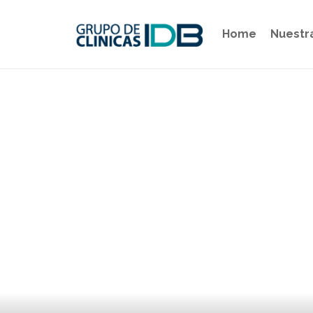
Home
Nuestr