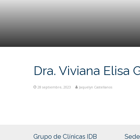
Dra. Viviana Elisa 
28 septiembre, 2023
Jaquelyn Castellanos
Grupo de Clínicas IDB
Sede