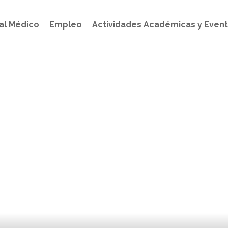
al Médico
Empleo
Actividades Académicas y Even