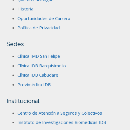
Historia
Oportunidades de Carrera
Política de Privacidad
Sedes
Clínica IMD San Felipe
Clínica IDB Barquisimeto
Clínica IDB Cabudare
Previmédica IDB
Institucional
Centro de Atención a Seguros y Colectivos
Instituto de Investigaciones Biomédicas IDB