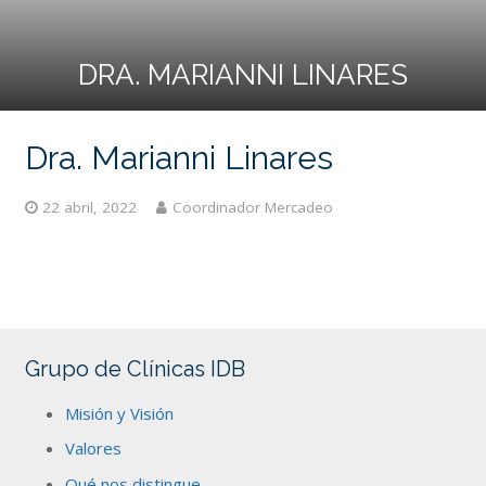
DRA. MARIANNI LINARES
Dra. Marianni Linares
22 abril, 2022
Coordinador Mercadeo
Grupo de Clínicas IDB
Misión y Visión
Valores
Qué nos distingue