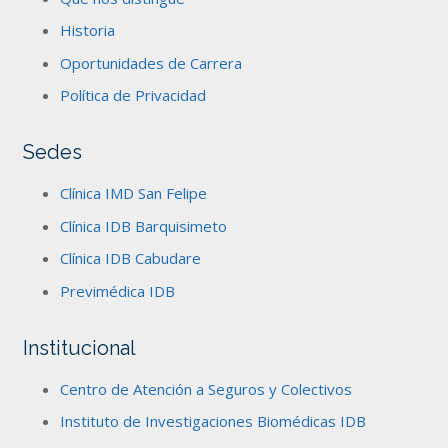
Historia
Oportunidades de Carrera
Política de Privacidad
Sedes
Clínica IMD San Felipe
Clínica IDB Barquisimeto
Clínica IDB Cabudare
Previmédica IDB
Institucional
Centro de Atención a Seguros y Colectivos
Instituto de Investigaciones Biomédicas IDB