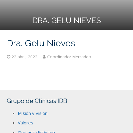
DRA. GELU NIEVES
Dra. Gelu Nieves
22 abril, 2022
Coordinador Mercadeo
Grupo de Clínicas IDB
Misión y Visión
Valores
Qué nos distingue