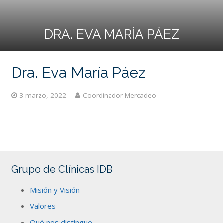
DRA. EVA MARÍA PÁEZ
Dra. Eva María Páez
3 marzo, 2022
Coordinador Mercadeo
Grupo de Clínicas IDB
Misión y Visión
Valores
Qué nos distingue