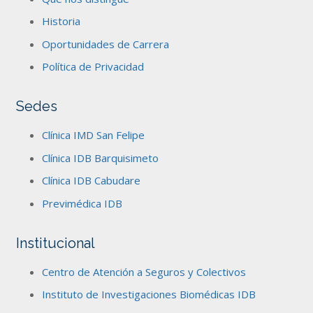
Historia
Oportunidades de Carrera
Política de Privacidad
Sedes
Clínica IMD San Felipe
Clínica IDB Barquisimeto
Clínica IDB Cabudare
Previmédica IDB
Institucional
Centro de Atención a Seguros y Colectivos
Instituto de Investigaciones Biomédicas IDB