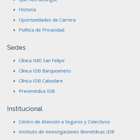
Historia
Oportunidades de Carrera
Política de Privacidad
Sedes
Clínica IMD San Felipe
Clínica IDB Barquisimeto
Clínica IDB Cabudare
Previmédica IDB
Institucional
Centro de Atención a Seguros y Colectivos
Instituto de Investigaciones Biomédicas IDB