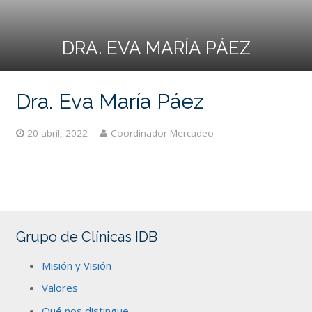
DRA. EVA MARÍA PÁEZ
Dra. Eva María Páez
20 abril, 2022
Coordinador Mercadeo
Grupo de Clínicas IDB
Misión y Visión
Valores
Qué nos distingue