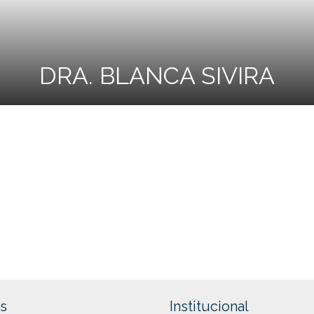
DRA. BLANCA SIVIRA
s
Institucional