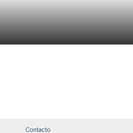
Contacto