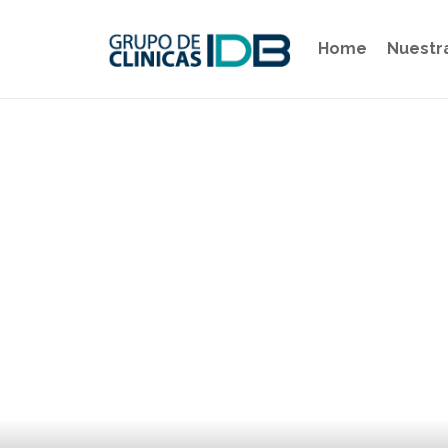
Home
Nuestr