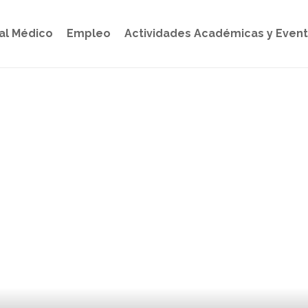
al Médico
Empleo
Actividades Académicas y Even