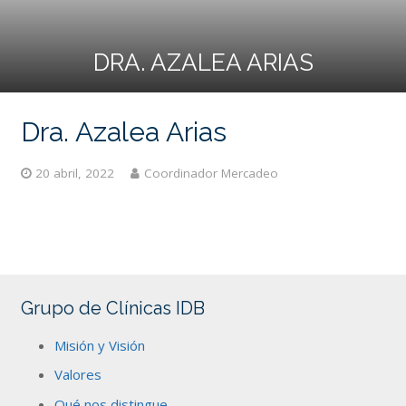
DRA. AZALEA ARIAS
Dra. Azalea Arias
20 abril, 2022
Coordinador Mercadeo
Grupo de Clínicas IDB
Misión y Visión
Valores
Qué nos distingue