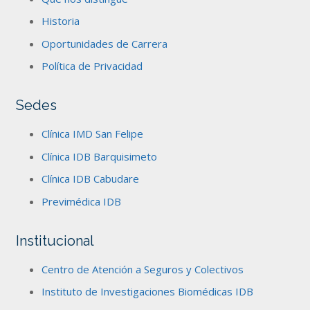
Historia
Oportunidades de Carrera
Política de Privacidad
Sedes
Clínica IMD San Felipe
Clínica IDB Barquisimeto
Clínica IDB Cabudare
Previmédica IDB
Institucional
Centro de Atención a Seguros y Colectivos
Instituto de Investigaciones Biomédicas IDB