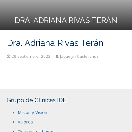
DRA. ADRIANA RIVAS TERÁN
Dra. Adriana Rivas Terán
28 septiembre, 2023
Jaquelyn Castellanos
Grupo de Clínicas IDB
Misión y Visión
Valores
Qué nos distingue