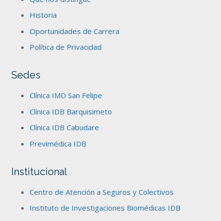
Historia
Oportunidades de Carrera
Política de Privacidad
Sedes
Clínica IMD San Felipe
Clínica IDB Barquisimeto
Clínica IDB Cabudare
Previmédica IDB
Institucional
Centro de Atención a Seguros y Colectivos
Instituto de Investigaciones Biomédicas IDB