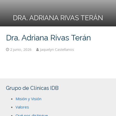
DRA. ADRIANA RIVAS TERÁN
Dra. Adriana Rivas Terán
2 junio, 2026
Jaquelyn Castellanos
Grupo de Clínicas IDB
Misión y Visión
Valores
Qué nos distingue