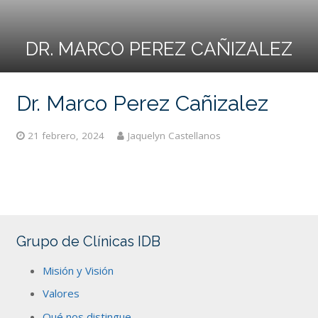
DR. MARCO PEREZ CAÑIZALEZ
Dr. Marco Perez Cañizalez
21 febrero, 2024
Jaquelyn Castellanos
Grupo de Clínicas IDB
Misión y Visión
Valores
Qué nos distingue