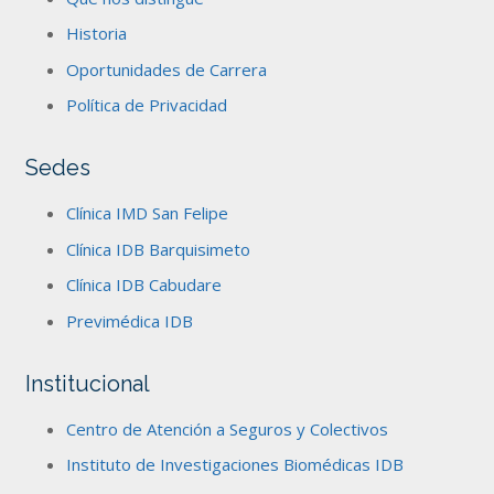
Historia
Oportunidades de Carrera
Política de Privacidad
Sedes
Clínica IMD San Felipe
Clínica IDB Barquisimeto
Clínica IDB Cabudare
Previmédica IDB
Institucional
Centro de Atención a Seguros y Colectivos
Instituto de Investigaciones Biomédicas IDB