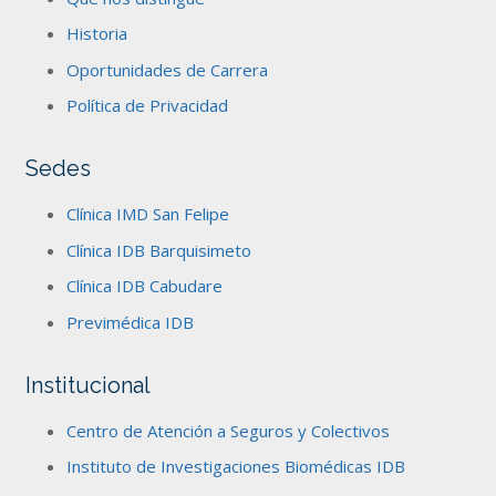
Historia
Oportunidades de Carrera
Política de Privacidad
Sedes
Clínica IMD San Felipe
Clínica IDB Barquisimeto
Clínica IDB Cabudare
Previmédica IDB
Institucional
Centro de Atención a Seguros y Colectivos
Instituto de Investigaciones Biomédicas IDB