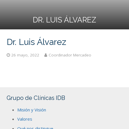
DR. LUIS ÁLVAREZ
Dr. Luis Álvarez
26 mayo, 2022
Coordinador Mercadeo
Grupo de Clínicas IDB
Misión y Visión
Valores
Qué nos distingue