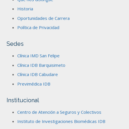
Historia
Oportunidades de Carrera
Política de Privacidad
Sedes
Clínica IMD San Felipe
Clínica IDB Barquisimeto
Clínica IDB Cabudare
Previmédica IDB
Institucional
Centro de Atención a Seguros y Colectivos
Instituto de Investigaciones Biomédicas IDB