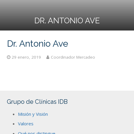
DR. ANTONIO AVE
Dr. Antonio Ave
29 enero, 2019
Coordinador Mercadeo
Grupo de Clínicas IDB
Misión y Visión
Valores
Qué nos distingue