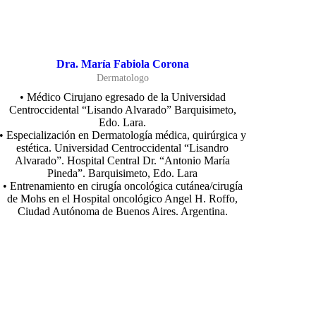
Dra. María Fabiola Corona
Dermatologo
• Médico Cirujano egresado de la Universidad
Centroccidental “Lisando Alvarado” Barquisimeto,
Edo. Lara.
• Especialización en Dermatología médica, quirúrgica y
estética. Universidad Centroccidental “Lisandro
Alvarado”. Hospital Central Dr. “Antonio María
Pineda”. Barquisimeto, Edo. Lara
• Entrenamiento en cirugía oncológica cutánea/cirugía
de Mohs en el Hospital oncológico Angel H. Roffo,
Ciudad Autónoma de Buenos Aires. Argentina.