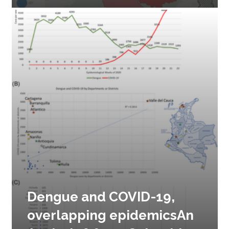
Dengue and COVID-19,
overlapping epidemicsAn