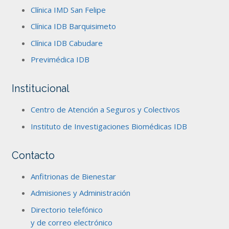
Clínica IMD San Felipe
Clínica IDB Barquisimeto
Clínica IDB Cabudare
Previmédica IDB
Institucional
Centro de Atención a Seguros y Colectivos
Instituto de Investigaciones Biomédicas IDB
Contacto
Anfitrionas de Bienestar
Admisiones y Administración
Directorio telefónico
y de correo electrónico