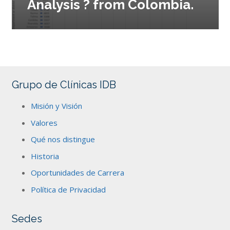
Analysis ? from Colombia.
Grupo de Clínicas IDB
Misión y Visión
Valores
Qué nos distingue
Historia
Oportunidades de Carrera
Política de Privacidad
Sedes