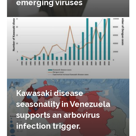
emerging viruses
Kawasaki disease
seasonality in Venezuela
supports an arbovirus
infection trigger.